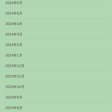
2024年6月
2024年5月
2024年4月
2024年3月
2024年2月
2024年1月
2023年12月
2023年11月
2023年10月
2023年9月
2023年8月