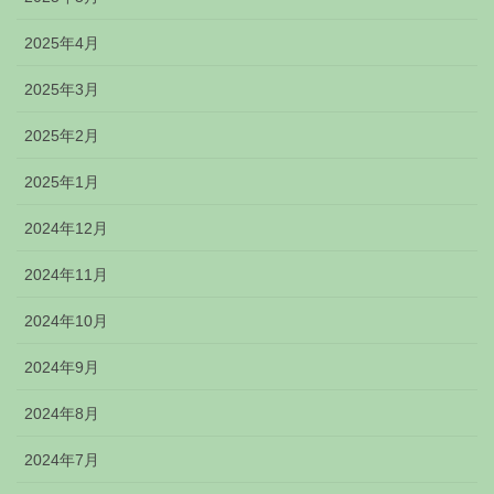
2025年4月
2025年3月
2025年2月
2025年1月
2024年12月
2024年11月
2024年10月
2024年9月
2024年8月
2024年7月