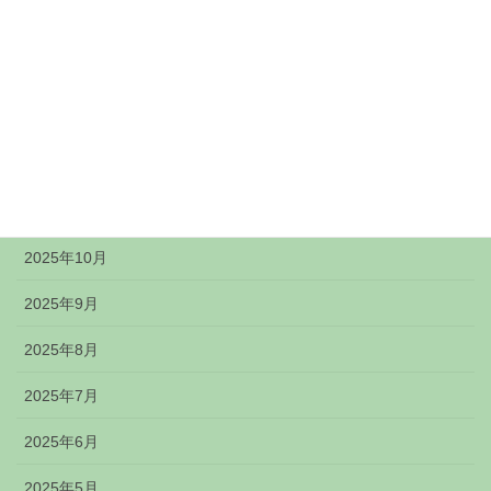
2026年3月
2026年2月
2026年1月
2025年12月
2025年11月
2025年10月
2025年9月
2025年8月
2025年7月
2025年6月
2025年5月