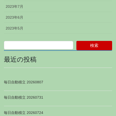
2023年7月
2023年6月
2023年5月
検索
最近の投稿
毎日自動積立 20260807
毎日自動積立 20260731
毎日自動積立 20260724