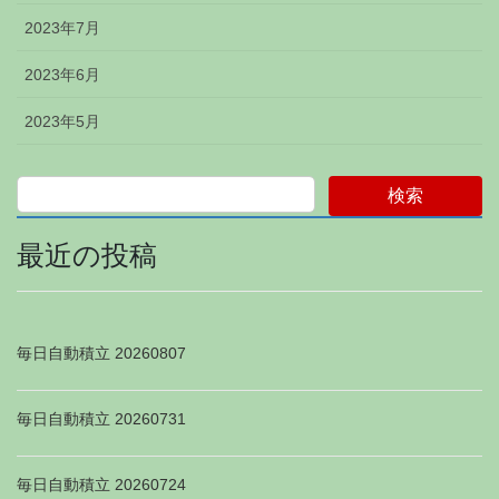
2023年7月
2023年6月
2023年5月
検索
最近の投稿
毎日自動積立 20260807
毎日自動積立 20260731
毎日自動積立 20260724