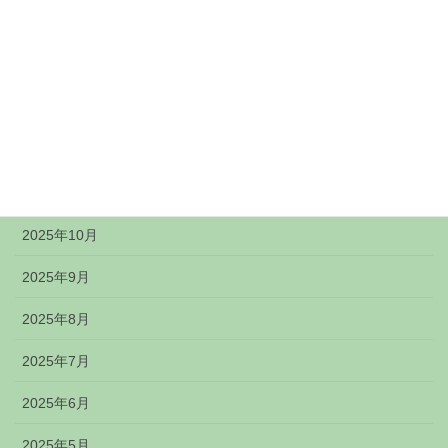
2026年3月
2026年2月
2026年1月
2025年12月
2025年11月
2025年10月
2025年9月
2025年8月
2025年7月
2025年6月
2025年5月