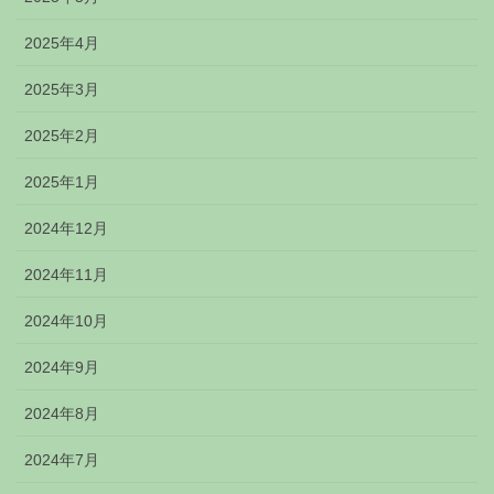
2025年4月
2025年3月
2025年2月
2025年1月
2024年12月
2024年11月
2024年10月
2024年9月
2024年8月
2024年7月