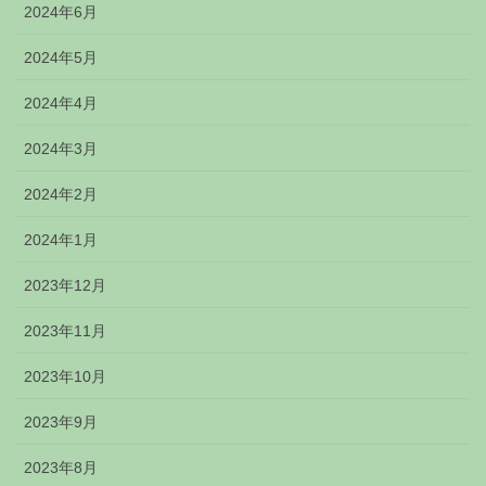
2024年6月
2024年5月
2024年4月
2024年3月
2024年2月
2024年1月
2023年12月
2023年11月
2023年10月
2023年9月
2023年8月