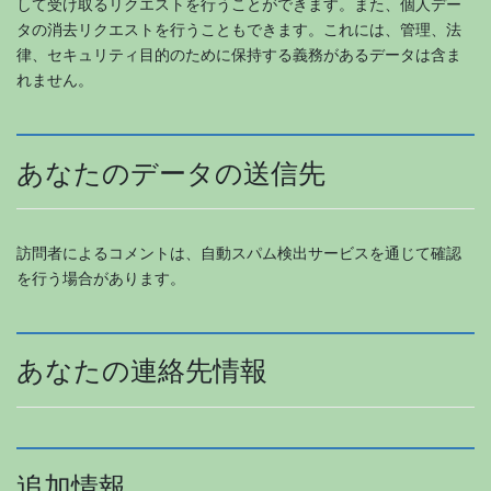
して受け取るリクエストを行うことができます。また、個人デー
タの消去リクエストを行うこともできます。これには、管理、法
律、セキュリティ目的のために保持する義務があるデータは含ま
れません。
あなたのデータの送信先
訪問者によるコメントは、自動スパム検出サービスを通じて確認
を行う場合があります。
あなたの連絡先情報
追加情報