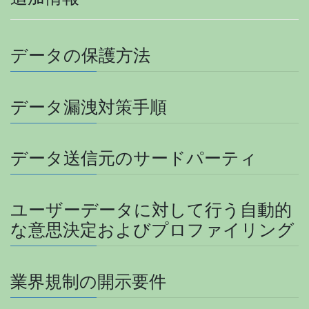
データの保護方法
データ漏洩対策手順
データ送信元のサードパーティ
ユーザーデータに対して行う自動的
な意思決定およびプロファイリング
業界規制の開示要件