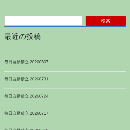
検索
最近の投稿
毎日自動積立 20260807
毎日自動積立 20260731
毎日自動積立 20260724
毎日自動積立 20260717