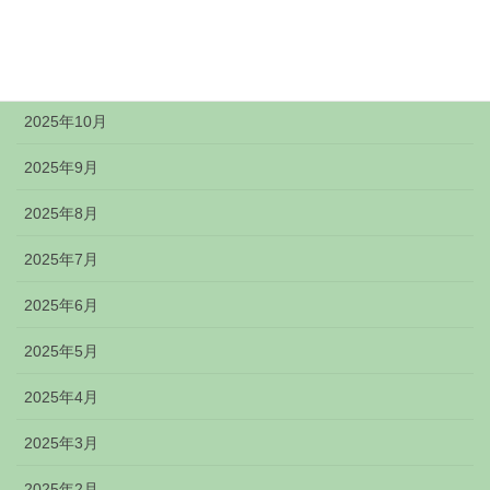
2025年12月
2025年11月
2025年10月
2025年9月
2025年8月
2025年7月
2025年6月
2025年5月
2025年4月
2025年3月
2025年2月