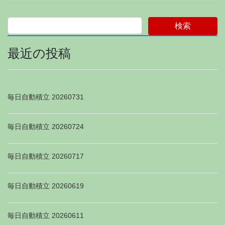
検索
最近の投稿
毎日自動積立 20260731
毎日自動積立 20260724
毎日自動積立 20260717
毎日自動積立 20260619
毎日自動積立 20260611