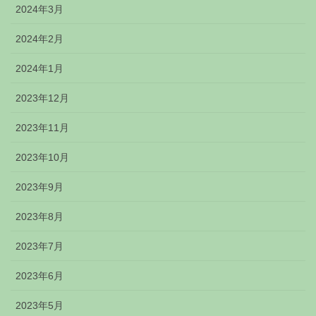
2024年3月
2024年2月
2024年1月
2023年12月
2023年11月
2023年10月
2023年9月
2023年8月
2023年7月
2023年6月
2023年5月