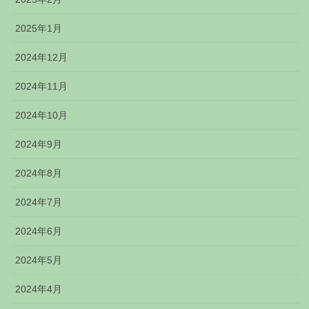
2025年1月
2024年12月
2024年11月
2024年10月
2024年9月
2024年8月
2024年7月
2024年6月
2024年5月
2024年4月