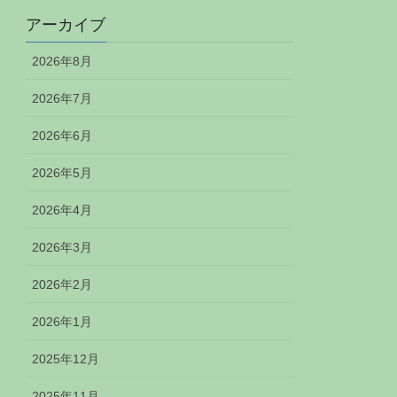
アーカイブ
2026年8月
2026年7月
2026年6月
2026年5月
2026年4月
2026年3月
2026年2月
2026年1月
2025年12月
2025年11月