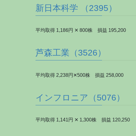
新日本科学 （2395）
平均取得 1,186円 ✕ 800株 損益 195,200
芦森工業（3526）
平均取得 2,238円✕500株 損益 258,000
インフロニア（5076）
平均取得 1,141円 ✕ 1,300株 損益 120,250