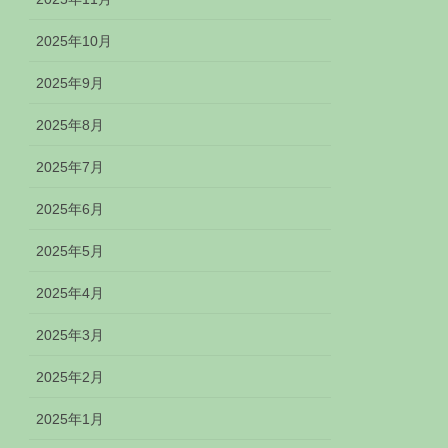
2025年10月
2025年9月
2025年8月
2025年7月
2025年6月
2025年5月
2025年4月
2025年3月
2025年2月
2025年1月