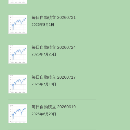
毎日自動積立 20260731
2026年8月1日
毎日自動積立 20260724
2026年7月25日
毎日自動積立 20260717
2026年7月18日
毎日自動積立 20260619
2026年6月20日