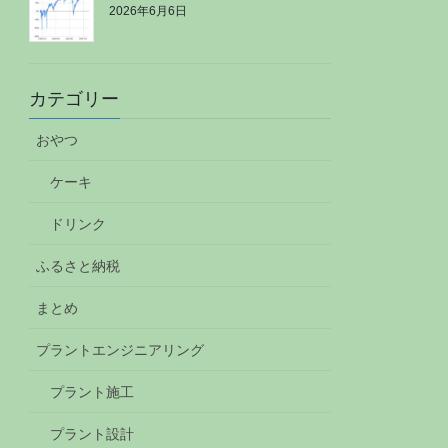
2026年6月6日
カテゴリー
おやつ
ケーキ
ドリンク
ふるさと納税
まとめ
プラントエンジニアリング
プラント施工
プラント設計