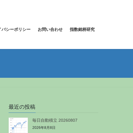
イバシーポリシー
お問い合わせ
指数銘柄研究
最近の投稿
毎日自動積立 20260807
2026年8月8日