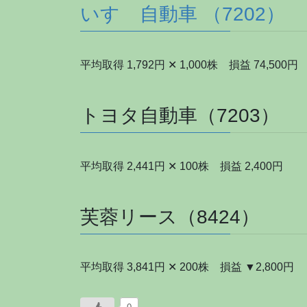
いすゞ自動車 （7202）
平均取得 1,792円 ✕ 1,000株 損益 74,500円
トヨタ自動車（7203）
平均取得 2,441円 ✕ 100株 損益 2,400円
芙蓉リース（8424）
平均取得 3,841円 ✕ 200株 損益 ▼2,800円