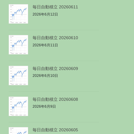
毎日自動積立 20260611
2026年6月12日
毎日自動積立 20260610
2026年6月11日
毎日自動積立 20260609
2026年6月10日
毎日自動積立 20260608
2026年6月9日
毎日自動積立 20260605