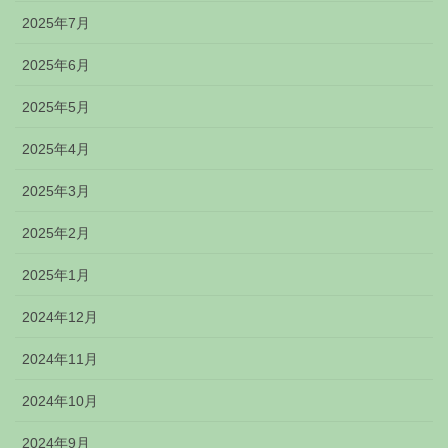
2025年7月
2025年6月
2025年5月
2025年4月
2025年3月
2025年2月
2025年1月
2024年12月
2024年11月
2024年10月
2024年9月