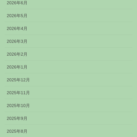
2026年6月
2026年5月
2026年4月
2026年3月
2026年2月
2026年1月
2025年12月
2025年11月
2025年10月
2025年9月
2025年8月