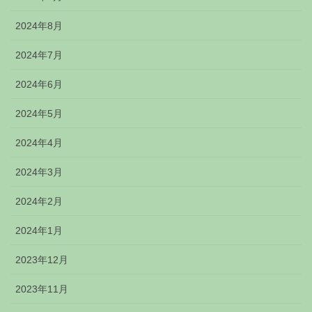
2024年8月
2024年7月
2024年6月
2024年5月
2024年4月
2024年3月
2024年2月
2024年1月
2023年12月
2023年11月