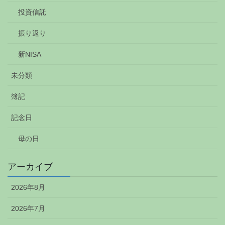
投資信託
振り返り
新NISA
未分類
簿記
記念日
母の日
アーカイブ
2026年8月
2026年7月