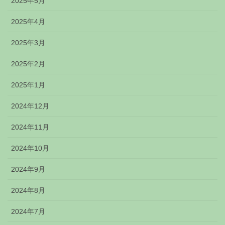
2025年5月
2025年4月
2025年3月
2025年2月
2025年1月
2024年12月
2024年11月
2024年10月
2024年9月
2024年8月
2024年7月