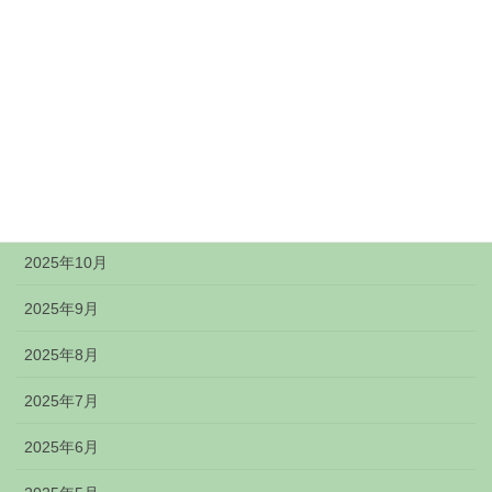
2026年3月
2026年2月
2026年1月
2025年12月
2025年11月
2025年10月
2025年9月
2025年8月
2025年7月
2025年6月