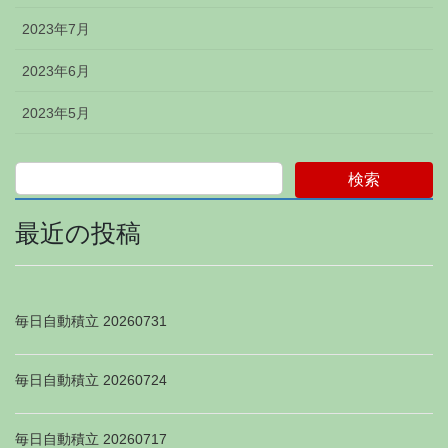
2023年7月
2023年6月
2023年5月
検索
最近の投稿
毎日自動積立 20260731
毎日自動積立 20260724
毎日自動積立 20260717