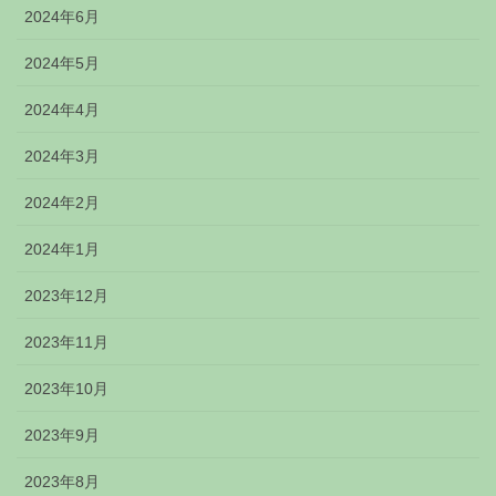
2024年6月
2024年5月
2024年4月
2024年3月
2024年2月
2024年1月
2023年12月
2023年11月
2023年10月
2023年9月
2023年8月