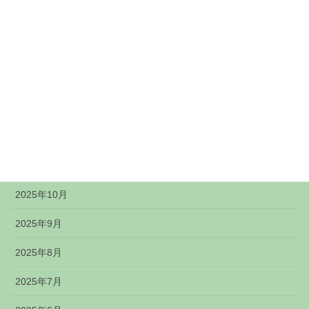
2026年4月
2026年3月
2026年2月
2026年1月
2025年12月
2025年11月
2025年10月
2025年9月
2025年8月
2025年7月