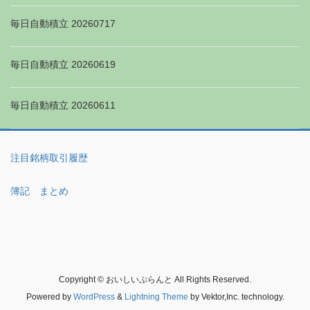
毎日自動積立 20260717
毎日自動積立 20260619
毎日自動積立 20260611
注目銘柄取引履歴
簿記 まとめ
Copyright © おいしいぷらんと All Rights Reserved.
Powered by
WordPress
&
Lightning Theme
by Vektor,Inc. technology.