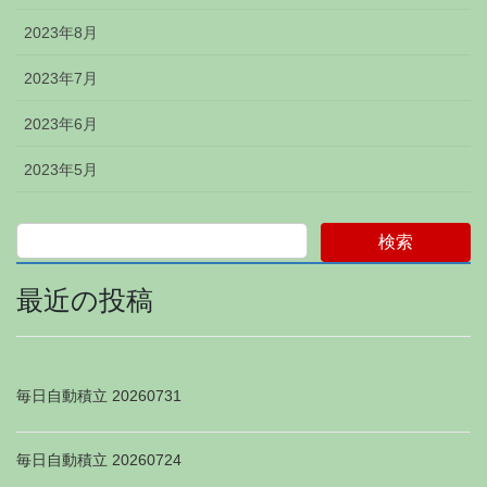
2023年8月
2023年7月
2023年6月
2023年5月
検索
最近の投稿
毎日自動積立 20260731
毎日自動積立 20260724