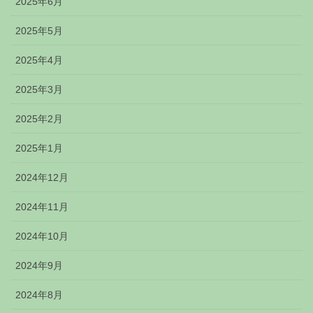
2025年6月
2025年5月
2025年4月
2025年3月
2025年2月
2025年1月
2024年12月
2024年11月
2024年10月
2024年9月
2024年8月