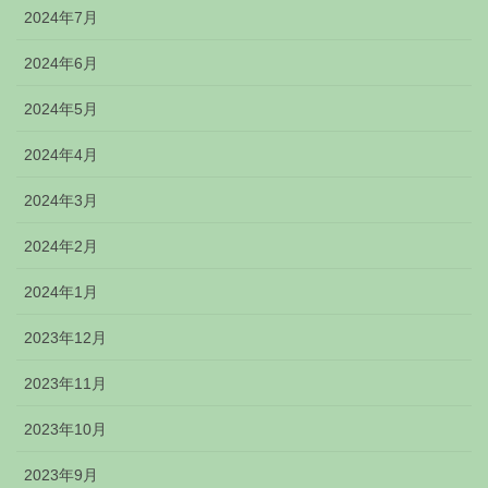
2024年7月
2024年6月
2024年5月
2024年4月
2024年3月
2024年2月
2024年1月
2023年12月
2023年11月
2023年10月
2023年9月