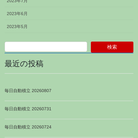
2023年7月
2023年6月
2023年5月
検索
最近の投稿
毎日自動積立 20260807
毎日自動積立 20260731
毎日自動積立 20260724