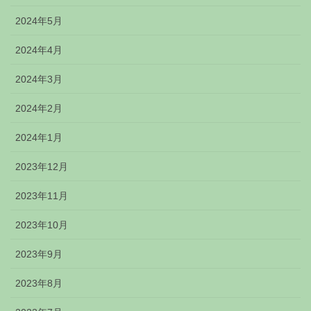
2024年5月
2024年4月
2024年3月
2024年2月
2024年1月
2023年12月
2023年11月
2023年10月
2023年9月
2023年8月