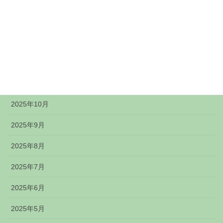
2026年2月
2026年1月
2025年12月
2025年11月
2025年10月
2025年9月
2025年8月
2025年7月
2025年6月
2025年5月