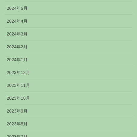
2024年5月
2024年4月
2024年3月
2024年2月
2024年1月
2023年12月
2023年11月
2023年10月
2023年9月
2023年8月
2023年7月