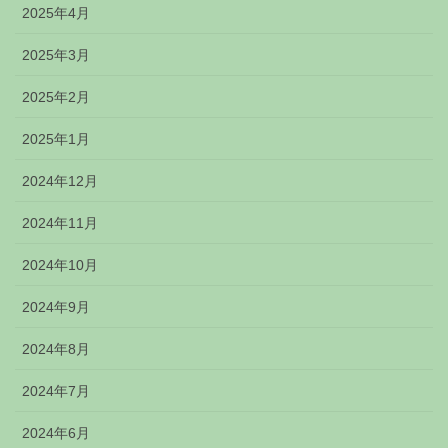
2025年4月
2025年3月
2025年2月
2025年1月
2024年12月
2024年11月
2024年10月
2024年9月
2024年8月
2024年7月
2024年6月