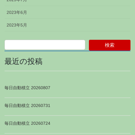
2023年6月
2023年5月
検索
最近の投稿
毎日自動積立 20260807
毎日自動積立 20260731
毎日自動積立 20260724