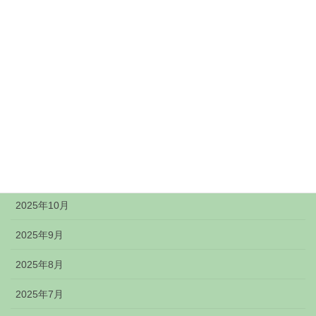
2026年4月
2026年3月
2026年2月
2026年1月
2025年12月
2025年11月
2025年10月
2025年9月
2025年8月
2025年7月