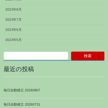
2023年8月
2023年7月
2023年6月
2023年5月
検索
最近の投稿
毎日自動積立 20260807
毎日自動積立 20260731