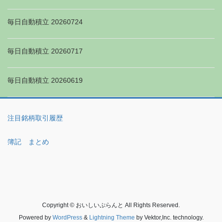
毎日自動積立 20260724
毎日自動積立 20260717
毎日自動積立 20260619
注目銘柄取引履歴
簿記 まとめ
Copyright © おいしいぷらんと All Rights Reserved.
Powered by
WordPress
&
Lightning Theme
by Vektor,Inc. technology.