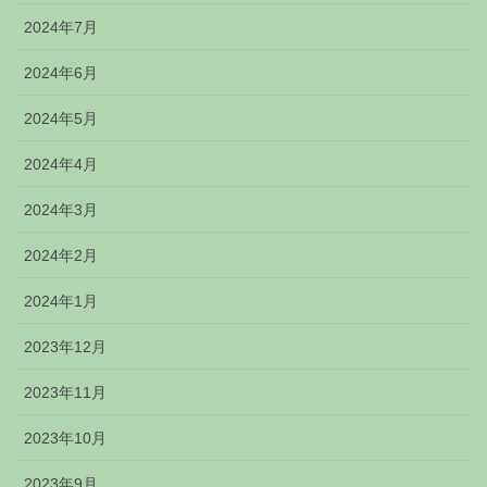
2024年7月
2024年6月
2024年5月
2024年4月
2024年3月
2024年2月
2024年1月
2023年12月
2023年11月
2023年10月
2023年9月