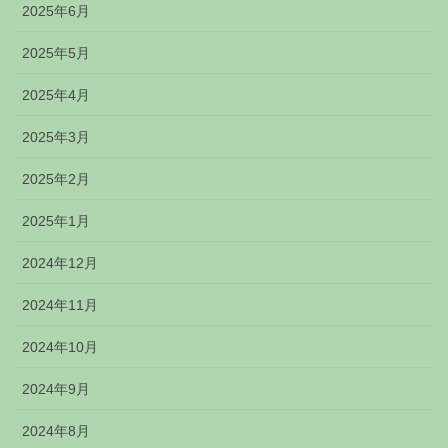
2025年6月
2025年5月
2025年4月
2025年3月
2025年2月
2025年1月
2024年12月
2024年11月
2024年10月
2024年9月
2024年8月