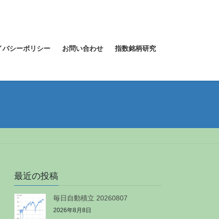
イバシーポリシー
お問い合わせ
指数銘柄研究
最近の投稿
毎日自動積立 20260807
2026年8月8日