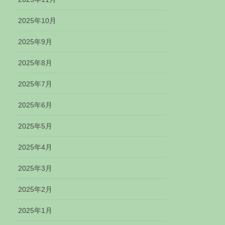
2025年10月
2025年9月
2025年8月
2025年7月
2025年6月
2025年5月
2025年4月
2025年3月
2025年2月
2025年1月