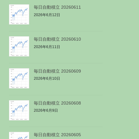
毎日自動積立 20260611
2026年6月12日
毎日自動積立 20260610
2026年6月11日
毎日自動積立 20260609
2026年6月10日
毎日自動積立 20260608
2026年6月9日
毎日自動積立 20260605