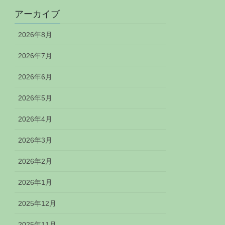
アーカイブ
2026年8月
2026年7月
2026年6月
2026年5月
2026年4月
2026年3月
2026年2月
2026年1月
2025年12月
2025年11月