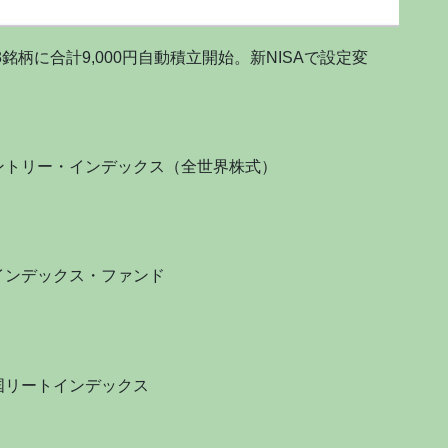
銘柄に合計9,000円自動積立開始。新NISAで設定変
ントリー・インデックス（全世界株式）
インデックス・ファンド
国リートインデックス