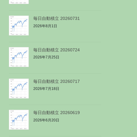
毎日自動積立 20260731
2026年8月1日
毎日自動積立 20260724
2026年7月25日
毎日自動積立 20260717
2026年7月18日
毎日自動積立 20260619
2026年6月20日