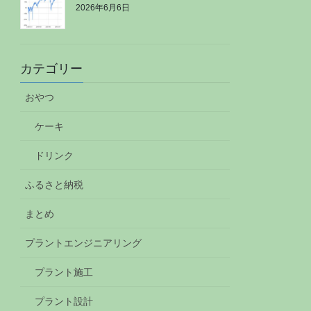
2026年6月6日
カテゴリー
おやつ
ケーキ
ドリンク
ふるさと納税
まとめ
プラントエンジニアリング
プラント施工
プラント設計