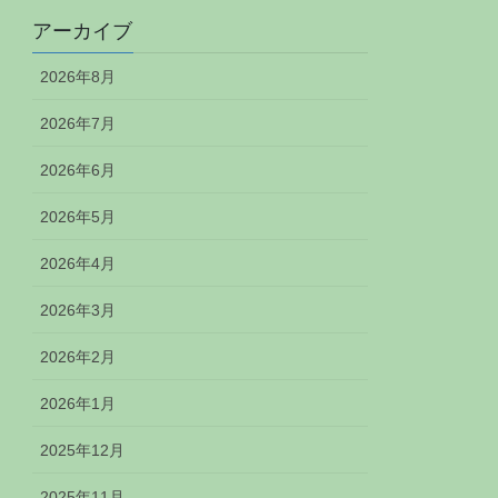
アーカイブ
2026年8月
2026年7月
2026年6月
2026年5月
2026年4月
2026年3月
2026年2月
2026年1月
2025年12月
2025年11月