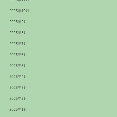
2025年10月
2025年9月
2025年8月
2025年7月
2025年6月
2025年5月
2025年4月
2025年3月
2025年2月
2025年1月