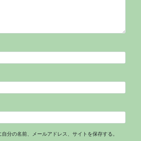
に自分の名前、メールアドレス、サイトを保存する。