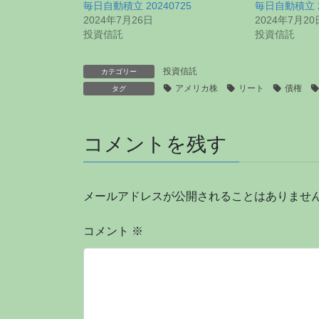
毎日自動積立 20240725
毎日自動積立 2
2024年7月26日
2024年7月20
投資信託
投資信託
投資信託
カテゴリー
アメリカ株
リート
債権
タグ
コメントを残す
メールアドレスが公開されることはありませ
コメント
※