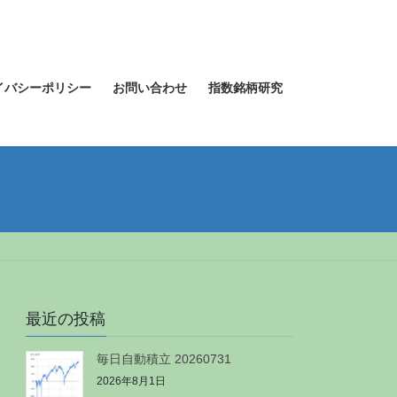
イバシーポリシー
お問い合わせ
指数銘柄研究
最近の投稿
毎日自動積立 20260731
2026年8月1日