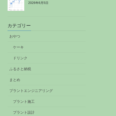
2026年6月5日
カテゴリー
おやつ
ケーキ
ドリンク
ふるさと納税
まとめ
プラントエンジニアリング
プラント施工
プラント設計