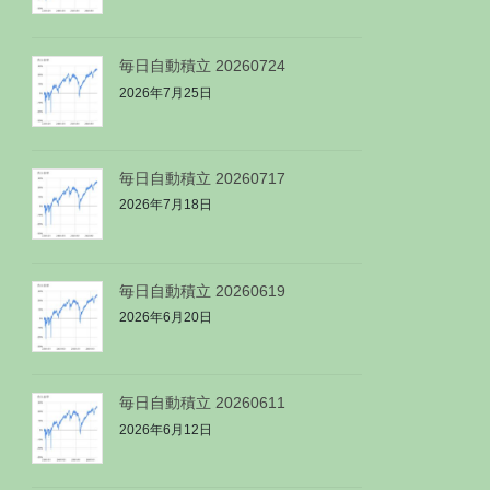
毎日自動積立 20260724
2026年7月25日
毎日自動積立 20260717
2026年7月18日
毎日自動積立 20260619
2026年6月20日
毎日自動積立 20260611
2026年6月12日