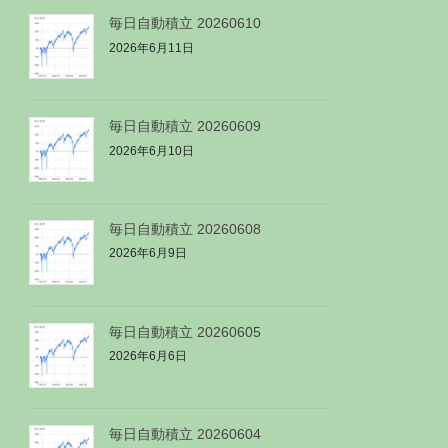
毎日自動積立 20260610
2026年6月11日
毎日自動積立 20260609
2026年6月10日
毎日自動積立 20260608
2026年6月9日
毎日自動積立 20260605
2026年6月6日
毎日自動積立 20260604