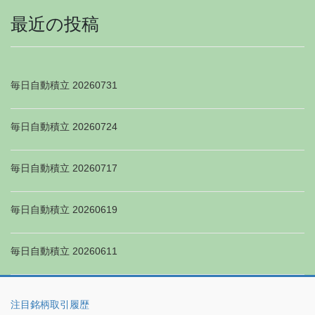
最近の投稿
毎日自動積立 20260731
毎日自動積立 20260724
毎日自動積立 20260717
毎日自動積立 20260619
毎日自動積立 20260611
注目銘柄取引履歴