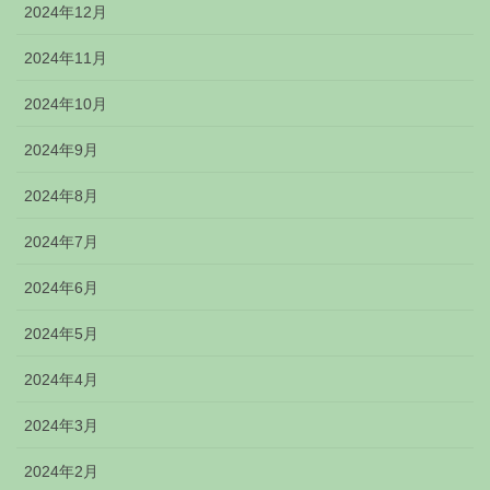
2024年12月
2024年11月
2024年10月
2024年9月
2024年8月
2024年7月
2024年6月
2024年5月
2024年4月
2024年3月
2024年2月