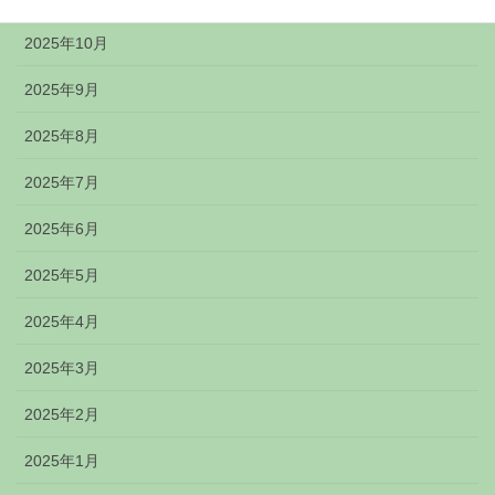
2025年10月
2025年9月
2025年8月
2025年7月
2025年6月
2025年5月
2025年4月
2025年3月
2025年2月
2025年1月