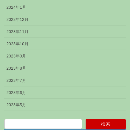
2024年1月
2023年12月
2023年11月
2023年10月
2023年9月
2023年8月
2023年7月
2023年6月
2023年5月
検索