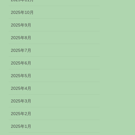
2025年10月
2025年9月
2025年8月
2025年7月
2025年6月
2025年5月
2025年4月
2025年3月
2025年2月
2025年1月