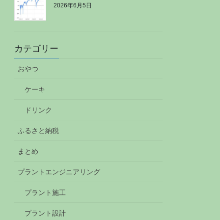
2026年6月5日
カテゴリー
おやつ
ケーキ
ドリンク
ふるさと納税
まとめ
プラントエンジニアリング
プラント施工
プラント設計