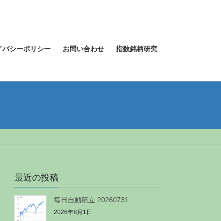
イバシーポリシー
お問い合わせ
指数銘柄研究
最近の投稿
毎日自動積立 20260731
2026年8月1日