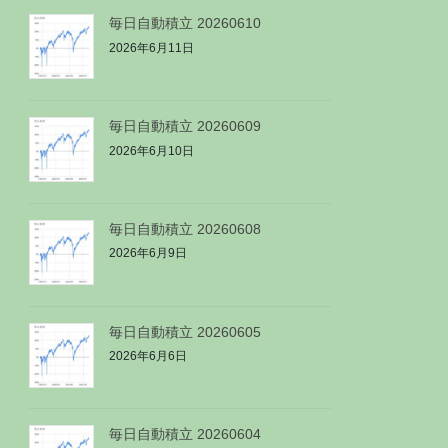
毎日自動積立 20260610
2026年6月11日
毎日自動積立 20260609
2026年6月10日
毎日自動積立 20260608
2026年6月9日
毎日自動積立 20260605
2026年6月6日
毎日自動積立 20260604