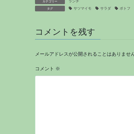
ランチ
カテゴリー
サツマイモ
サラダ
ポトフ
タグ
コメントを残す
メールアドレスが公開されることはありませ
コメント
※