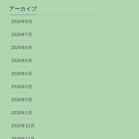
アーカイブ
2026年8月
2026年7月
2026年6月
2026年5月
2026年4月
2026年3月
2026年2月
2026年1月
2025年12月
2025年11月