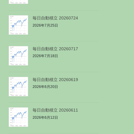
毎日自動積立 20260724
2026年7月25日
毎日自動積立 20260717
2026年7月18日
毎日自動積立 20260619
2026年6月20日
毎日自動積立 20260611
2026年6月12日