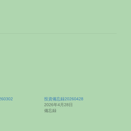
60302
投資備忘録20260428
2026年4月28日
備忘録