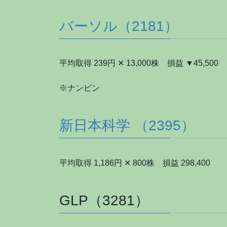
バーソル（2181）
平均取得 239円 ✕ 13,000株 損益 ▼45,500
※ナンピン
新日本科学 （2395）
平均取得 1,186円 ✕ 800株 損益 298,400
GLP（3281）