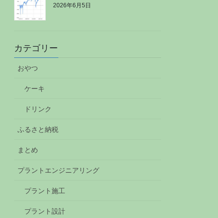
2026年6月5日
カテゴリー
おやつ
ケーキ
ドリンク
ふるさと納税
まとめ
プラントエンジニアリング
プラント施工
プラント設計