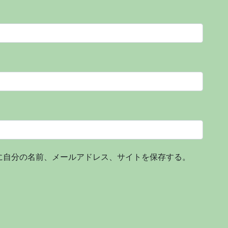
に自分の名前、メールアドレス、サイトを保存する。