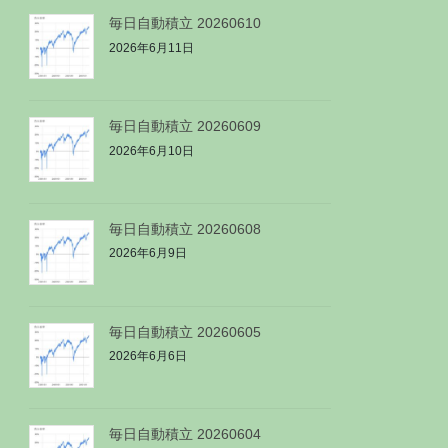
毎日自動積立 20260610
2026年6月11日
毎日自動積立 20260609
2026年6月10日
毎日自動積立 20260608
2026年6月9日
毎日自動積立 20260605
2026年6月6日
毎日自動積立 20260604