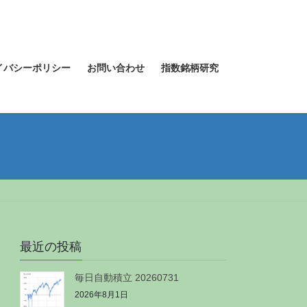
イバシーポリシー
お問い合わせ
指数銘柄研究
最近の投稿
毎日自動積立 20260731
2026年8月1日