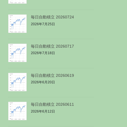
毎日自動積立 20260724
2026年7月25日
毎日自動積立 20260717
2026年7月18日
毎日自動積立 20260619
2026年6月20日
毎日自動積立 20260611
2026年6月12日