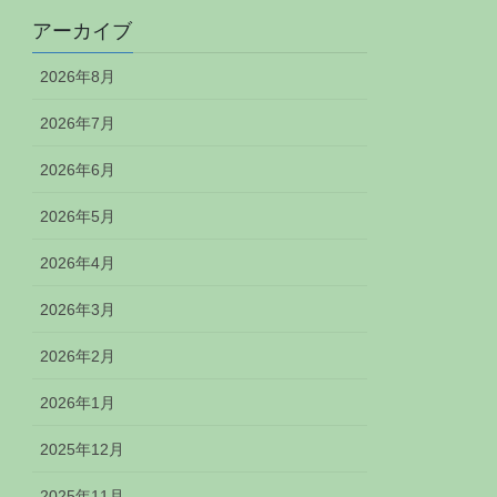
アーカイブ
2026年8月
2026年7月
2026年6月
2026年5月
2026年4月
2026年3月
2026年2月
2026年1月
2025年12月
2025年11月