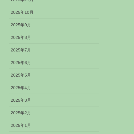
2025年10月
2025年9月
2025年8月
2025年7月
2025年6月
2025年5月
2025年4月
2025年3月
2025年2月
2025年1月