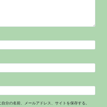
に自分の名前、メールアドレス、サイトを保存する。