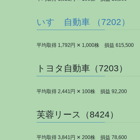
いすゞ自動車 （7202）
平均取得 1,792円 ✕ 1,000株 損益 615,500
トヨタ自動車（7203）
平均取得 2,441円 ✕ 100株 損益 92,200
芙蓉リース（8424）
平均取得 3,841円 ✕ 200株 損益 78,600