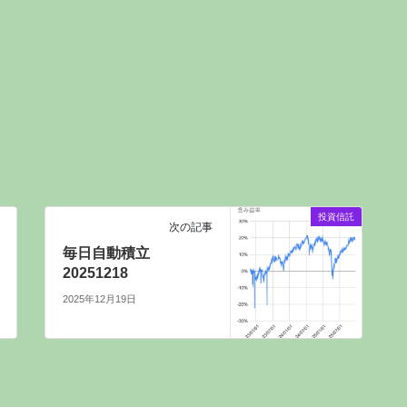
投資信託
次の記事
毎日自動積立
20251218
2025年12月19日