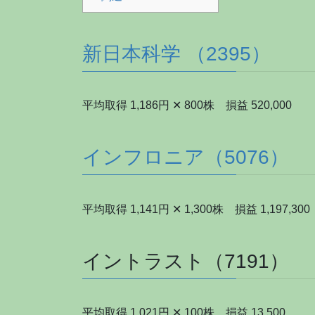
新日本科学 （2395）
平均取得 1,186円 ✕ 800株 損益 520,000
インフロニア（5076）
平均取得 1,141円 ✕ 1,300株 損益 1,197,300
イントラスト（7191）
平均取得 1,021円 ✕ 100株 損益 13,500