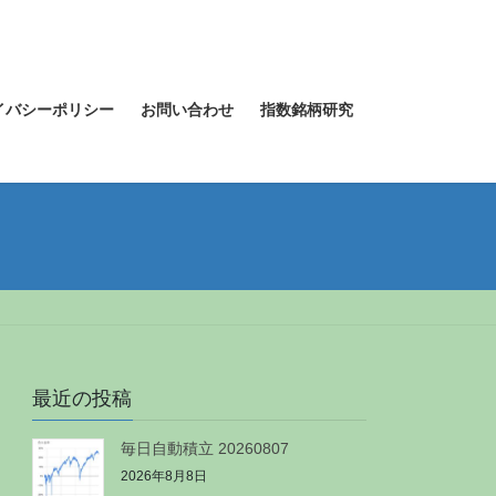
イバシーポリシー
お問い合わせ
指数銘柄研究
最近の投稿
毎日自動積立 20260807
2026年8月8日