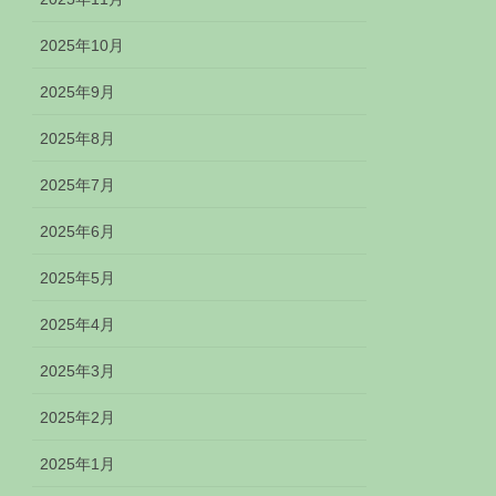
2025年10月
2025年9月
2025年8月
2025年7月
2025年6月
2025年5月
2025年4月
2025年3月
2025年2月
2025年1月