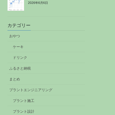
2026年6月6日
カテゴリー
おやつ
ケーキ
ドリンク
ふるさと納税
まとめ
プラントエンジニアリング
プラント施工
プラント設計