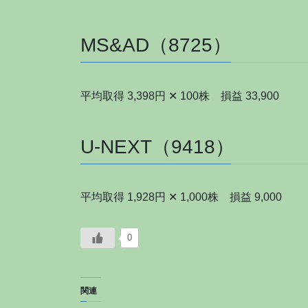
MS&AD（8725）
平均取得 3,398円 ✕ 100株 損益 33,900
U-NEXT（9418）
平均取得 1,928円 ✕ 1,000株 損益 9,000
0
関連