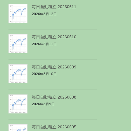
毎日自動積立 20260611
2026年6月12日
毎日自動積立 20260610
2026年6月11日
毎日自動積立 20260609
2026年6月10日
毎日自動積立 20260608
2026年6月9日
毎日自動積立 20260605