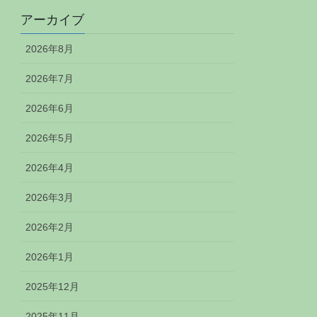
アーカイブ
2026年8月
2026年7月
2026年6月
2026年5月
2026年4月
2026年3月
2026年2月
2026年1月
2025年12月
2025年11月