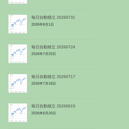
毎日自動積立 20260731
2026年8月1日
毎日自動積立 20260724
2026年7月25日
毎日自動積立 20260717
2026年7月18日
毎日自動積立 20260619
2026年6月20日