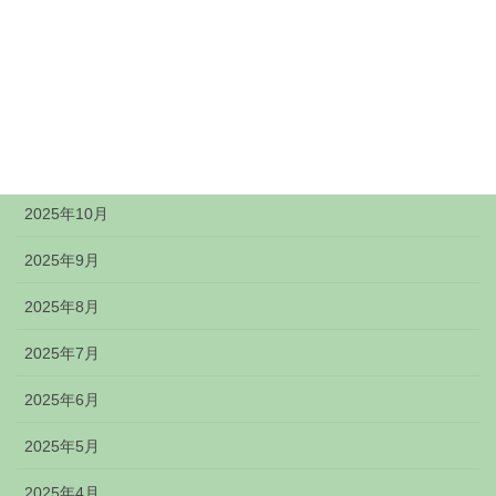
2026年2月
2026年1月
2025年12月
2025年11月
2025年10月
2025年9月
2025年8月
2025年7月
2025年6月
2025年5月
2025年4月