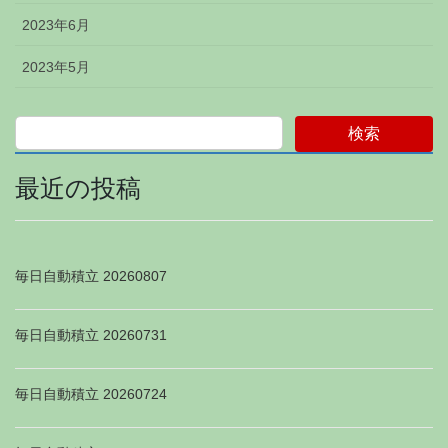
2023年6月
2023年5月
検索
最近の投稿
毎日自動積立 20260807
毎日自動積立 20260731
毎日自動積立 20260724