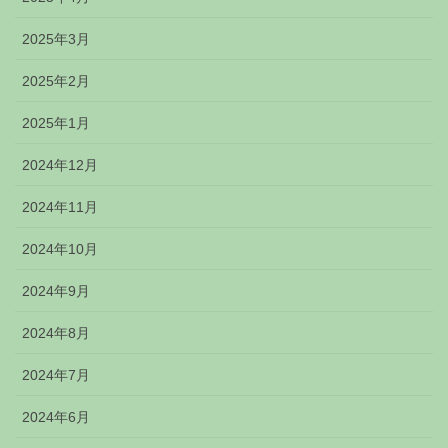
2025年3月
2025年2月
2025年1月
2024年12月
2024年11月
2024年10月
2024年9月
2024年8月
2024年7月
2024年6月