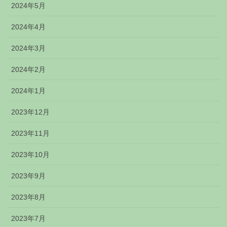
2024年5月
2024年4月
2024年3月
2024年2月
2024年1月
2023年12月
2023年11月
2023年10月
2023年9月
2023年8月
2023年7月