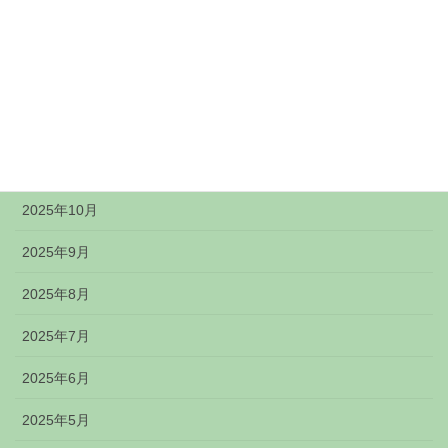
2026年3月
2026年2月
2026年1月
2025年12月
2025年11月
2025年10月
2025年9月
2025年8月
2025年7月
2025年6月
2025年5月