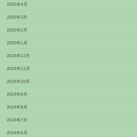
2025年4月
2025年3月
2025年2月
2025年1月
2024年12月
2024年11月
2024年10月
2024年9月
2024年8月
2024年7月
2024年6月