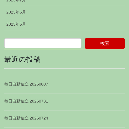
2023年7月
2023年6月
2023年5月
検索
最近の投稿
毎日自動積立 20260807
毎日自動積立 20260731
毎日自動積立 20260724