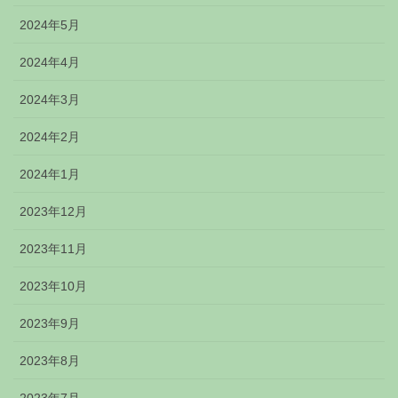
2024年5月
2024年4月
2024年3月
2024年2月
2024年1月
2023年12月
2023年11月
2023年10月
2023年9月
2023年8月