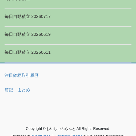
毎日自動積立 20260717
毎日自動積立 20260619
毎日自動積立 20260611
注目銘柄取引履歴
簿記 まとめ
Copyright © おいしいぷらんと All Rights Reserved.