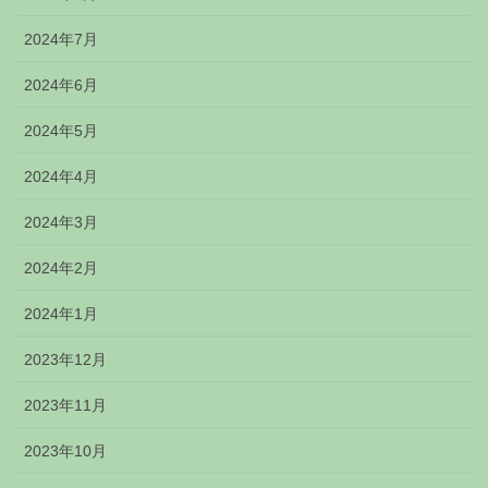
2024年7月
2024年6月
2024年5月
2024年4月
2024年3月
2024年2月
2024年1月
2023年12月
2023年11月
2023年10月