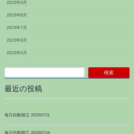
2023年9月
2023年8月
2023年7月
2023年6月
2023年5月
検索
最近の投稿
毎日自動積立 20260731
毎日自動積立 20260724