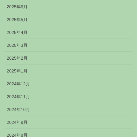
2025年6月
2025年5月
2025年4月
2025年3月
2025年2月
2025年1月
2024年12月
2024年11月
2024年10月
2024年9月
2024年8月