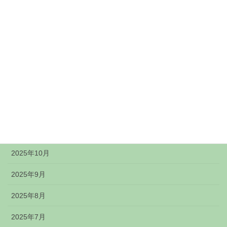
2026年5月
2026年4月
2026年3月
2026年2月
2026年1月
2025年12月
2025年11月
2025年10月
2025年9月
2025年8月
2025年7月