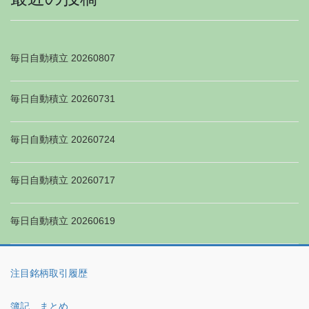
毎日自動積立 20260807
毎日自動積立 20260731
毎日自動積立 20260724
毎日自動積立 20260717
毎日自動積立 20260619
注目銘柄取引履歴
簿記 まとめ