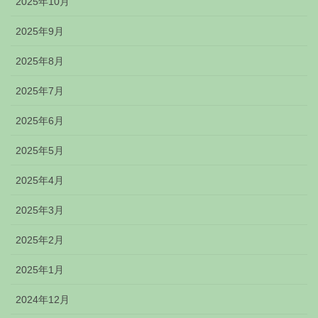
2025年10月
2025年9月
2025年8月
2025年7月
2025年6月
2025年5月
2025年4月
2025年3月
2025年2月
2025年1月
2024年12月