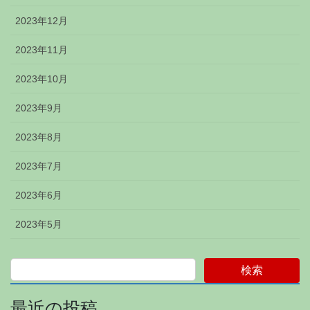
2023年12月
2023年11月
2023年10月
2023年9月
2023年8月
2023年7月
2023年6月
2023年5月
検索
最近の投稿