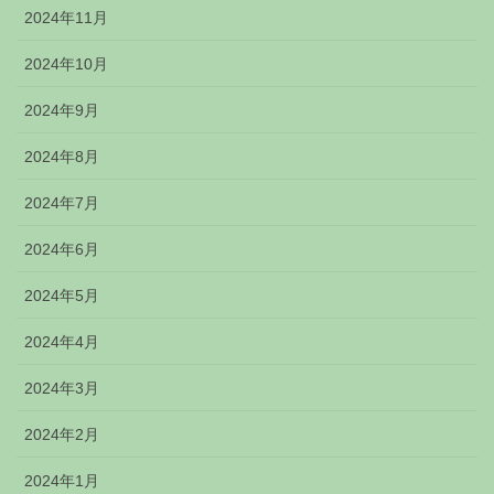
2024年11月
2024年10月
2024年9月
2024年8月
2024年7月
2024年6月
2024年5月
2024年4月
2024年3月
2024年2月
2024年1月