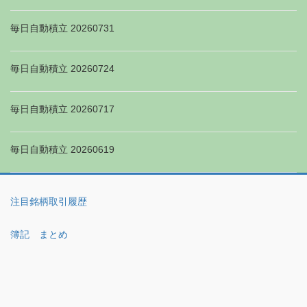
毎日自動積立 20260731
毎日自動積立 20260724
毎日自動積立 20260717
毎日自動積立 20260619
注目銘柄取引履歴
簿記 まとめ