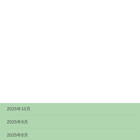
2026年6月
2026年5月
2026年4月
2026年3月
2026年2月
2026年1月
2025年12月
2025年11月
2025年10月
2025年9月
2025年8月