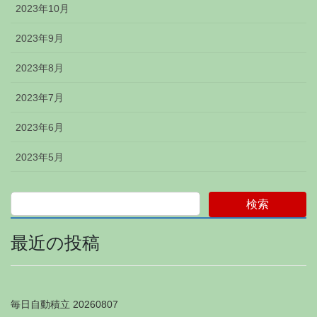
2023年10月
2023年9月
2023年8月
2023年7月
2023年6月
2023年5月
検索
最近の投稿
毎日自動積立 20260807