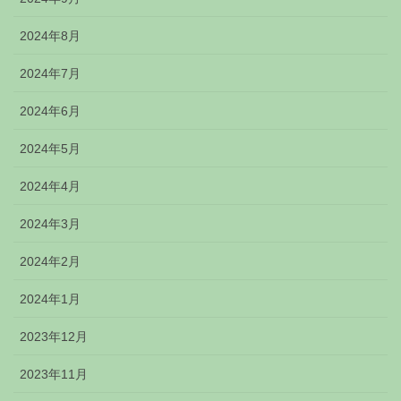
2024年8月
2024年7月
2024年6月
2024年5月
2024年4月
2024年3月
2024年2月
2024年1月
2023年12月
2023年11月