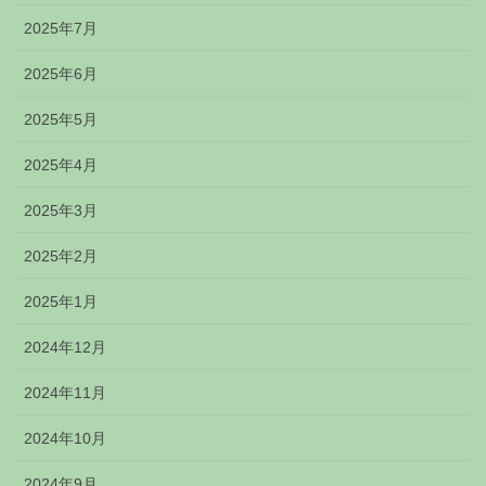
2025年7月
2025年6月
2025年5月
2025年4月
2025年3月
2025年2月
2025年1月
2024年12月
2024年11月
2024年10月
2024年9月