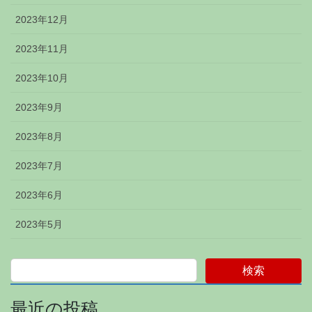
2023年12月
2023年11月
2023年10月
2023年9月
2023年8月
2023年7月
2023年6月
2023年5月
検索
最近の投稿