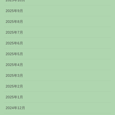
2025年10月
2025年9月
2025年8月
2025年7月
2025年6月
2025年5月
2025年4月
2025年3月
2025年2月
2025年1月
2024年12月