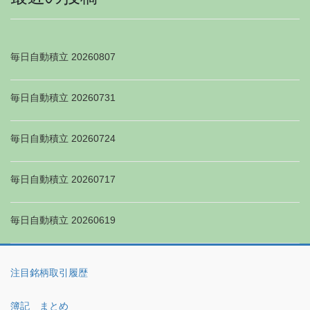
毎日自動積立 20260807
毎日自動積立 20260731
毎日自動積立 20260724
毎日自動積立 20260717
毎日自動積立 20260619
注目銘柄取引履歴
簿記 まとめ