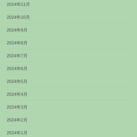
2024年11月
2024年10月
2024年9月
2024年8月
2024年7月
2024年6月
2024年5月
2024年4月
2024年3月
2024年2月
2024年1月