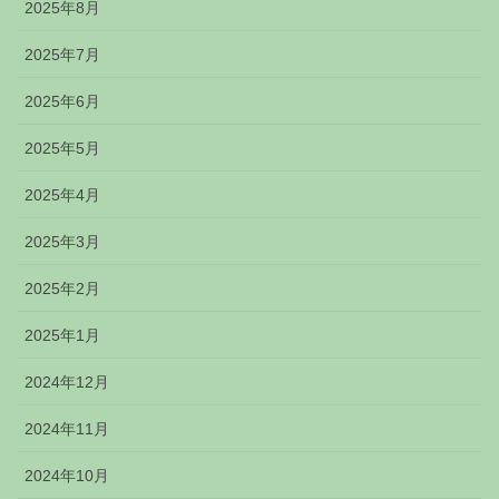
2025年8月
2025年7月
2025年6月
2025年5月
2025年4月
2025年3月
2025年2月
2025年1月
2024年12月
2024年11月
2024年10月