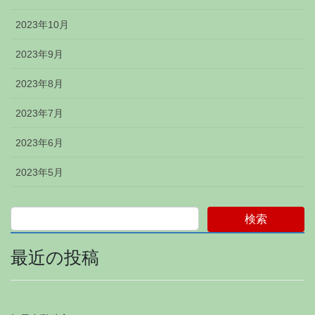
2023年10月
2023年9月
2023年8月
2023年7月
2023年6月
2023年5月
検索
最近の投稿