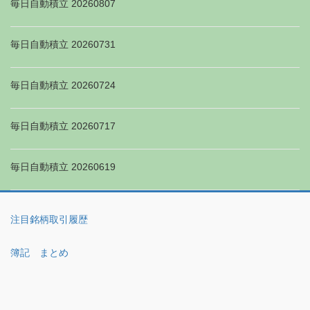
毎日自動積立 20260807
毎日自動積立 20260731
毎日自動積立 20260724
毎日自動積立 20260717
毎日自動積立 20260619
注目銘柄取引履歴
簿記 まとめ