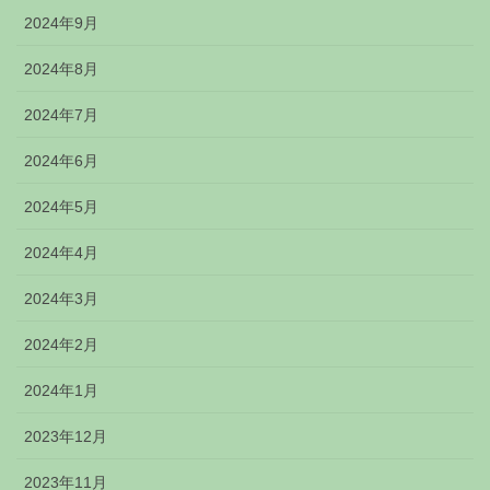
2024年9月
2024年8月
2024年7月
2024年6月
2024年5月
2024年4月
2024年3月
2024年2月
2024年1月
2023年12月
2023年11月