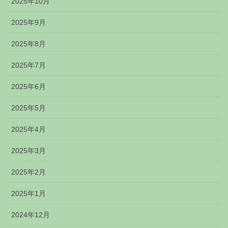
2025年10月
2025年9月
2025年8月
2025年7月
2025年6月
2025年5月
2025年4月
2025年3月
2025年2月
2025年1月
2024年12月