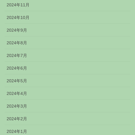
2024年11月
2024年10月
2024年9月
2024年8月
2024年7月
2024年6月
2024年5月
2024年4月
2024年3月
2024年2月
2024年1月