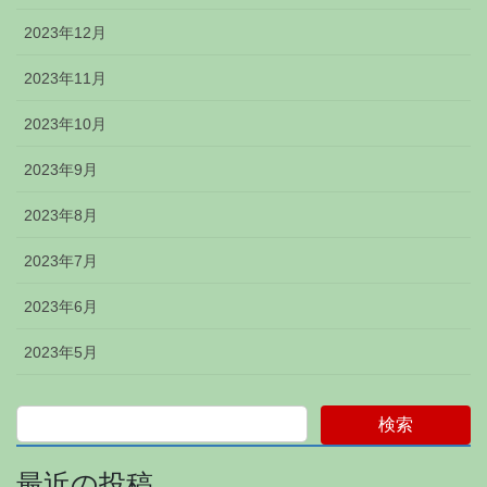
2023年12月
2023年11月
2023年10月
2023年9月
2023年8月
2023年7月
2023年6月
2023年5月
検索
最近の投稿