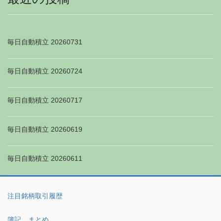
毎日自動積立 20260731
毎日自動積立 20260724
毎日自動積立 20260717
毎日自動積立 20260619
毎日自動積立 20260611
注目銘柄取引履歴
簿記 まとめ