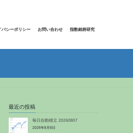
イバシーポリシー
お問い合わせ
指数銘柄研究
最近の投稿
毎日自動積立 20260807
2026年8月8日