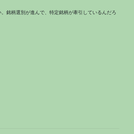
い。銘柄選別が進んで、特定銘柄が牽引しているんだろ