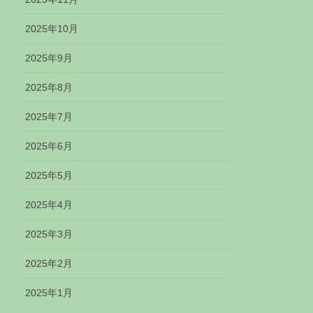
2025年10月
2025年9月
2025年8月
2025年7月
2025年6月
2025年5月
2025年4月
2025年3月
2025年2月
2025年1月