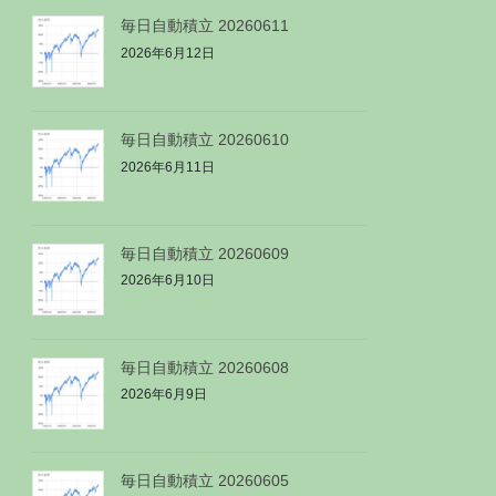
毎日自動積立 20260611
2026年6月12日
毎日自動積立 20260610
2026年6月11日
毎日自動積立 20260609
2026年6月10日
毎日自動積立 20260608
2026年6月9日
毎日自動積立 20260605