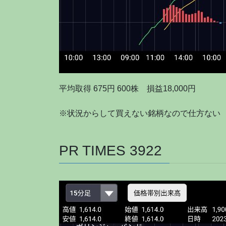
平均取得 675円 600株 損益18,000円
※状況からして買えない銘柄なので仕方ない
PR TIMES 3922