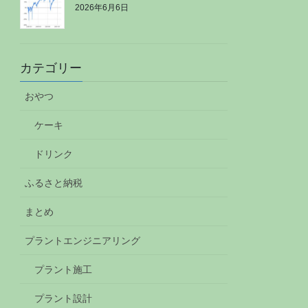
2026年6月6日
カテゴリー
おやつ
ケーキ
ドリンク
ふるさと納税
まとめ
プラントエンジニアリング
プラント施工
プラント設計