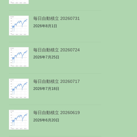
毎日自動積立 20260731
2026年8月1日
毎日自動積立 20260724
2026年7月25日
毎日自動積立 20260717
2026年7月18日
毎日自動積立 20260619
2026年6月20日