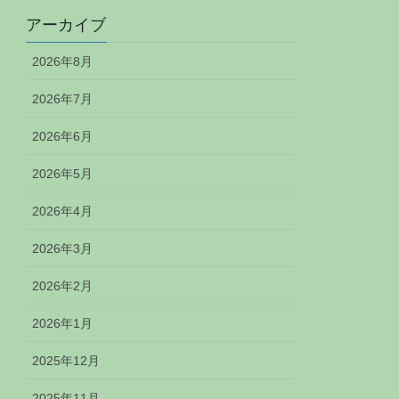
アーカイブ
2026年8月
2026年7月
2026年6月
2026年5月
2026年4月
2026年3月
2026年2月
2026年1月
2025年12月
2025年11月