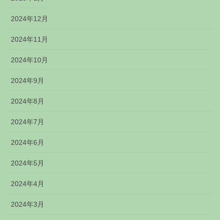
2024年12月
2024年11月
2024年10月
2024年9月
2024年8月
2024年7月
2024年6月
2024年5月
2024年4月
2024年3月