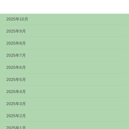
2025年11月
2025年10月
2025年9月
2025年8月
2025年7月
2025年6月
2025年5月
2025年4月
2025年3月
2025年2月
2025年1月