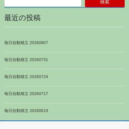
検索
最近の投稿
毎日自動積立 20260807
毎日自動積立 20260731
毎日自動積立 20260724
毎日自動積立 20260717
毎日自動積立 20260619