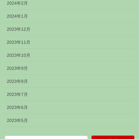
2024年2月
2024年1月
2023年12月
2023年11月
2023年10月
2023年9月
2023年8月
2023年7月
2023年6月
2023年5月