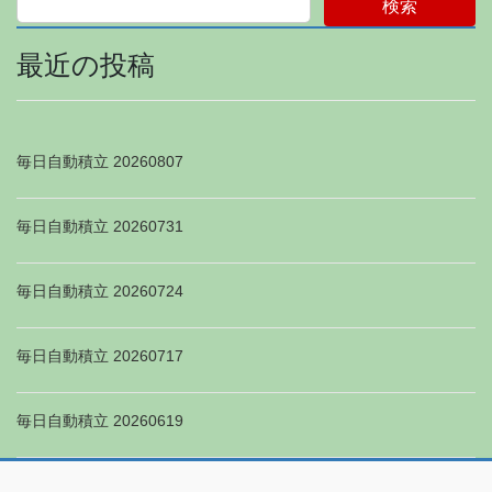
検索
最近の投稿
毎日自動積立 20260807
毎日自動積立 20260731
毎日自動積立 20260724
毎日自動積立 20260717
毎日自動積立 20260619