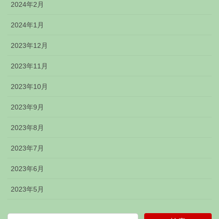
2024年2月
2024年1月
2023年12月
2023年11月
2023年10月
2023年9月
2023年8月
2023年7月
2023年6月
2023年5月