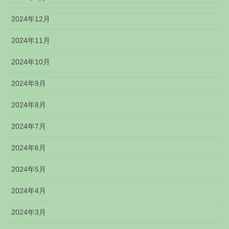
2024年12月
2024年11月
2024年10月
2024年9月
2024年8月
2024年7月
2024年6月
2024年5月
2024年4月
2024年3月