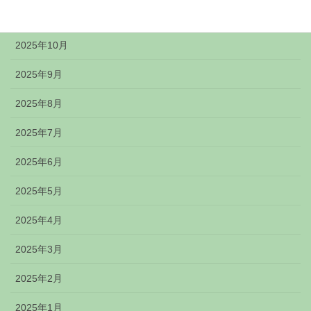
2025年11月
2025年10月
2025年9月
2025年8月
2025年7月
2025年6月
2025年5月
2025年4月
2025年3月
2025年2月
2025年1月