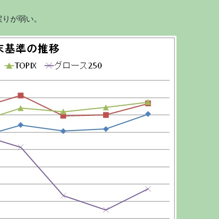
戻りが弱い。