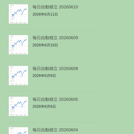
毎日自動積立 20260610
2026年6月11日
毎日自動積立 20260609
2026年6月10日
毎日自動積立 20260608
2026年6月9日
毎日自動積立 20260605
2026年6月6日
毎日自動積立 20260604