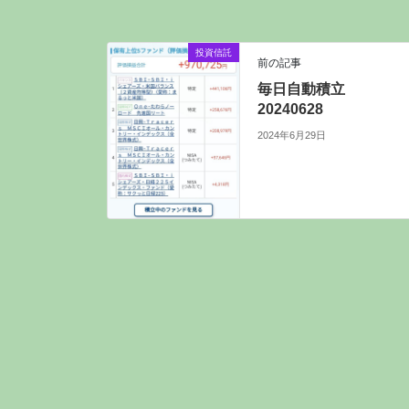
投資信託
前の記事
毎日自動積立
20240628
2024年6月29日