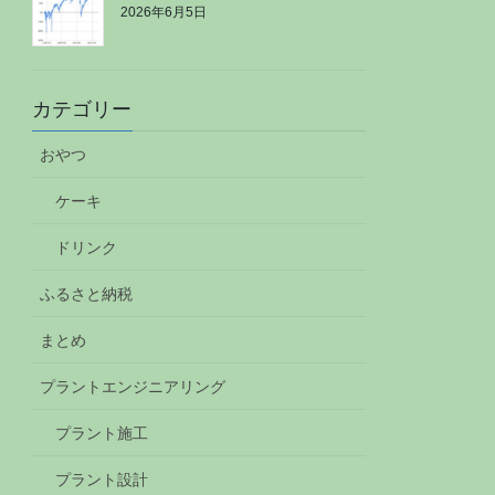
2026年6月5日
カテゴリー
おやつ
ケーキ
ドリンク
ふるさと納税
まとめ
プラントエンジニアリング
プラント施工
プラント設計