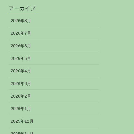
アーカイブ
2026年8月
2026年7月
2026年6月
2026年5月
2026年4月
2026年3月
2026年2月
2026年1月
2025年12月
2025年11月