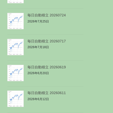
毎日自動積立 20260724
2026年7月25日
毎日自動積立 20260717
2026年7月18日
毎日自動積立 20260619
2026年6月20日
毎日自動積立 20260611
2026年6月12日