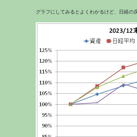
グラフにしてみるとよくわかるけど、日経の