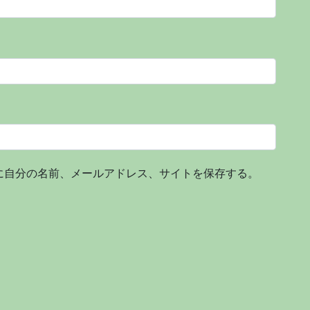
に自分の名前、メールアドレス、サイトを保存する。