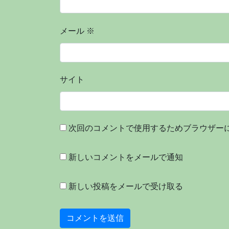
メール
※
サイト
次回のコメントで使用するためブラウザー
新しいコメントをメールで通知
新しい投稿をメールで受け取る