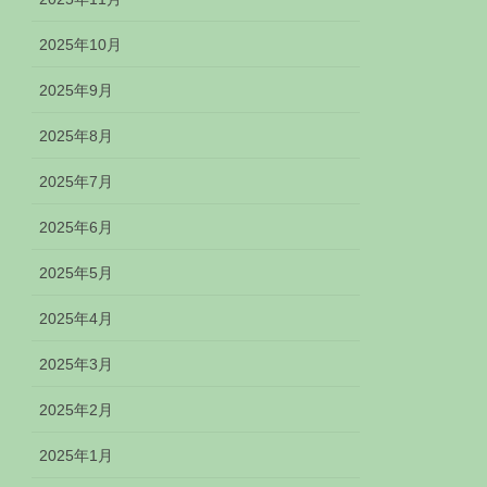
2025年10月
2025年9月
2025年8月
2025年7月
2025年6月
2025年5月
2025年4月
2025年3月
2025年2月
2025年1月