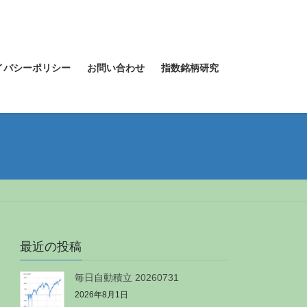
イバシーポリシー
お問い合わせ
指数銘柄研究
最近の投稿
毎日自動積立 20260731
2026年8月1日